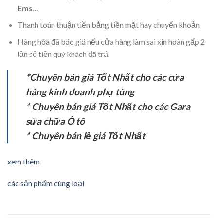
Ems
…
Thanh toán thuận tiền bằng tiền mặt hay chuyển khoản
Hàng hóa đã báo giá nếu cửa hàng làm sai xin hoàn gấp 2
lần số tiền quý khách đã trả
*Chuyên bán giá Tốt Nhất cho các cửa
hàng kinh doanh phụ tùng
* Chuyên bán giá Tốt Nhất cho các Gara
sửa chữa Ô tô
* Chuyên bán lẻ giá Tốt Nhất
xem thêm
các sản phẩm cùng loại