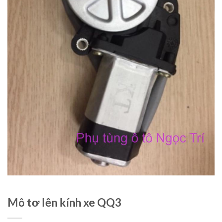
Mô tơ lên kính xe QQ3