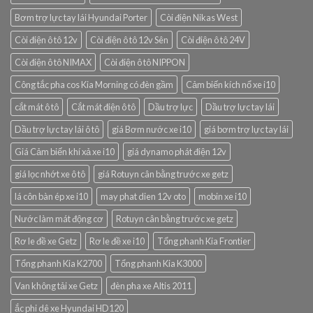
Bơm trợ lực tay lái Hyundai Porter
Còi điện Nikas West
Còi điện ô tô 12v
Còi điện ô tô 12v Sên
Còi điện ô tô 24V
Còi điện ô tô NIMAX
Còi điện ô tô NIPPON
Công tắc pha cos Kia Morning có đèn gầm
Cảm biến kích nổ xe i10
cắt mát ô tô
Cắt mát điện ô tô
Dầu trợ lực
Dầu trợ lực tay lái
Dầu trợ lực tay lái ô tô
giá Bơm nước xe i10
giá bơm trợ lực tay lái
Giá Cảm biến khí xả xe i10
giá dynamo phát điện 12v
giá lọc nhớt xe ô tô
giá Rotuyn cân bằng trước xe getz
lá côn bàn ép xe i10
may phat dien 12v oto
mobin xe i10
Nước làm mát động cơ
Rotuyn cân bằng trước xe getz
Rơ le đề xe Getz
Rơ le đề xe i10
Tổng phanh Kia Frontier
Tổng phanh Kia K2700
Tổng phanh Kia K3000
Van không tải xe Getz
đèn pha xe Altis 2011
ắc phi dê xe Hyundai HD120