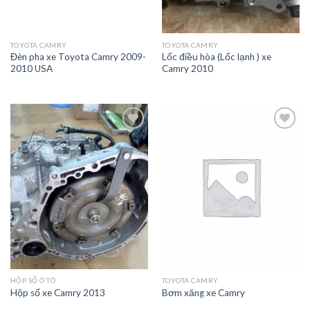
TOYOTA CAMRY
TOYOTA CAMRY
Đèn pha xe Toyota Camry 2009-
Lốc điều hòa (Lốc lạnh ) xe
2010 USA
Camry 2010
Add to
Add to
Wishlist
Wishlist
HỘP SỐ Ô TÔ
TOYOTA CAMRY
Hộp số xe Camry 2013
Bơm xăng xe Camry