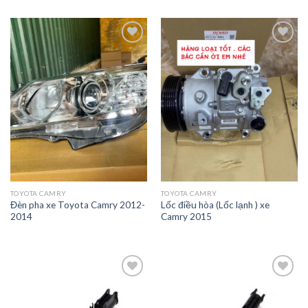
Add to
Add to
Wishlist
Wishlist
TOYOTA CAMRY
TOYOTA CAMRY
Đèn pha xe Toyota Camry 2012-
Lốc điều hòa (Lốc lạnh ) xe
2014
Camry 2015
Add to
Add to
Wishlist
Wishlist