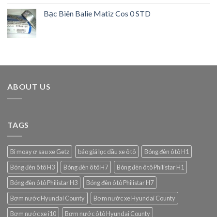
Bạc Biên Balie Matiz Cos 0 STD
ABOUT US
TAGS
Bi moay ơ sau xe Getz
báo giá lọc dầu xe ô tô
Bóng đèn ô tô H1
Bóng đèn ô tô H3
Bóng đèn ô tô H7
Bóng đèn ô tô Philistar H1
Bóng đèn ô tô Philistar H3
Bóng đèn ô tô Philistar H7
Bơm nước Hyundai County
Bơm nước xe Hyundai County
Bơm nước xe i10
Bơm nước ô tô Hyundai County