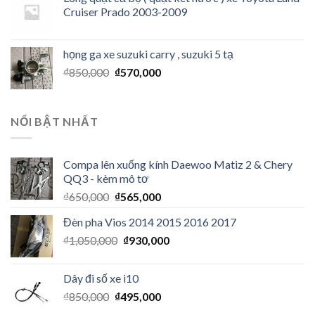
Cruiser Prado 2003-2009
họng ga xe suzuki carry , suzuki 5 tạ
₫
850,000
₫
570,000
NỔI BẬT NHẤT
Compa lên xuống kính Daewoo Matiz 2 & Chery
QQ3 - kèm mô tơ
₫
650,000
₫
565,000
Đèn pha Vios 2014 2015 2016 2017
₫
1,050,000
₫
930,000
Dây đi số xe i10
₫
850,000
₫
495,000