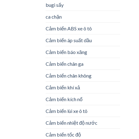
bugi sấy
ca chặn
Cảm biến ABS xe ô tô
Cảm biến áp suất dầu
Cảm biến báo xăng
Cảm biến chân ga
Cảm biến chân không
Cảm biến khí xả
Cảm biến kích nổ
Cảm biến lùi xe ô tô
Cảm biến nhiệt độ nước
Cảm biến tốc độ