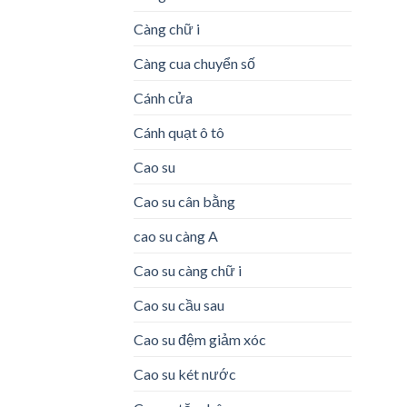
Càng chữ i
Càng cua chuyển số
Cánh cửa
Cánh quạt ô tô
Cao su
Cao su cân bằng
cao su càng A
Cao su càng chữ i
Cao su cầu sau
Cao su đệm giảm xóc
Cao su két nước