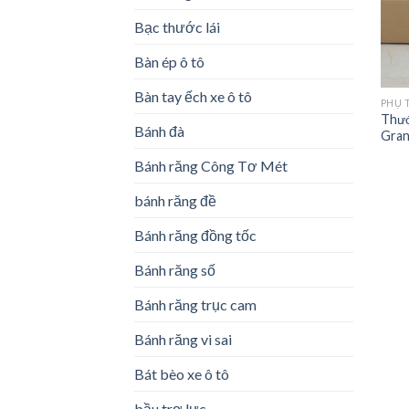
Bạc thước lái
Bàn ép ô tô
Bàn tay ếch xe ô tô
PHỤ 
Thướ
Bánh đà
Gran
Bánh răng Công Tơ Mét
bánh răng đề
Bánh răng đồng tốc
Bánh răng số
Bánh răng trục cam
Bánh răng vi sai
Bát bèo xe ô tô
bầu trợ lực