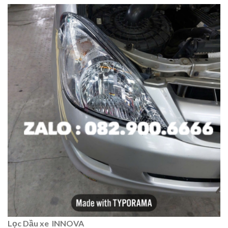
Lọc Dầu xe INNOVA