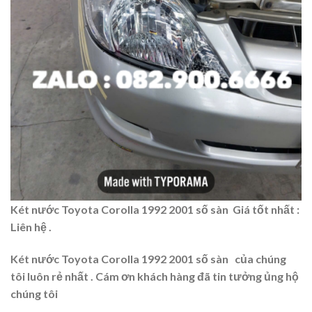
Két nước Toyota Corolla 1992 2001 số sàn
Giá tốt nhất :
Liên hệ .
Két nước Toyota Corolla 1992 2001 số sàn của chúng
tôi luôn rẻ nhất . Cám ơn khách hàng đã tin tưởng ủng hộ
chúng tôi