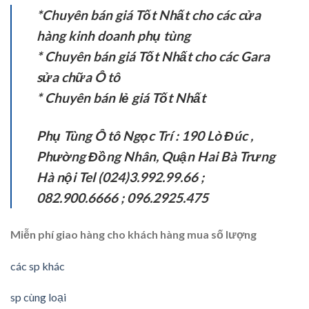
*Chuyên bán giá Tốt Nhất cho các cửa
hàng kinh doanh phụ tùng
* Chuyên bán giá Tốt Nhất cho các Gara
sửa chữa Ô tô
* Chuyên bán lẻ giá Tốt Nhất
Phụ Tùng Ô tô Ngọc Trí : 190 Lò Đúc ,
Phường Đồng Nhân, Quận Hai Bà Trưng
Hà nội Tel (024)3.992.99.66 ;
082.900.6666 ;
096.2925.475
Miễn phí giao hàng cho khách hàng mua số lượng
các sp khác
sp cùng loại