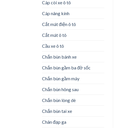
Cáp còi xe ô tô
Cáp nâng kính
Cắt mát điện ô tô
Cắt mát ô tô
Cầu xe ô tô
Chắn bùn bánh xe
Chắn bùn gầm ba đờ sốc
Chắn bùn gầm máy
Chắn bùn hông sau
Chắn bùn lòng dè
Chắn bùn tai xe
Chân đạp ga