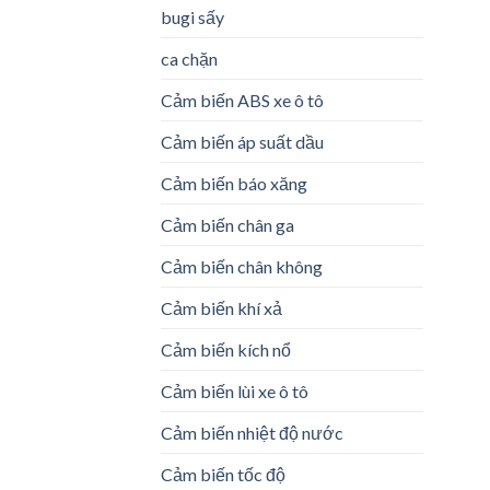
bugi sấy
ca chặn
Cảm biến ABS xe ô tô
Cảm biến áp suất dầu
Cảm biến báo xăng
Cảm biến chân ga
Cảm biến chân không
Cảm biến khí xả
Cảm biến kích nổ
Cảm biến lùi xe ô tô
Cảm biến nhiệt độ nước
Cảm biến tốc độ