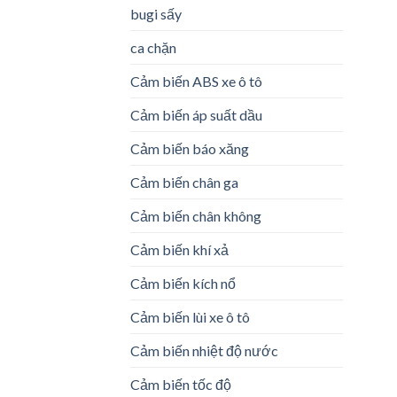
bugi sấy
ca chặn
Cảm biến ABS xe ô tô
Cảm biến áp suất dầu
Cảm biến báo xăng
Cảm biến chân ga
Cảm biến chân không
Cảm biến khí xả
Cảm biến kích nổ
Cảm biến lùi xe ô tô
Cảm biến nhiệt độ nước
Cảm biến tốc độ